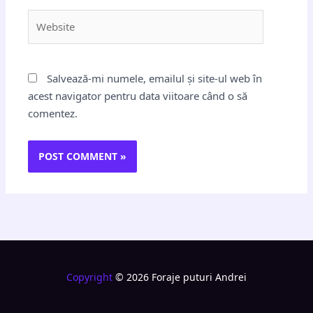
Website
Salvează-mi numele, emailul și site-ul web în
acest navigator pentru data viitoare când o să
comentez.
Copyright
© 2026 Foraje puturi Andrei