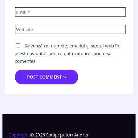
Salvează-mi numele, emailul și site-ul web în
acest navigator pentru data viitoare când o să
comentez.
Copyright
© 2026 Foraje puturi Andrei