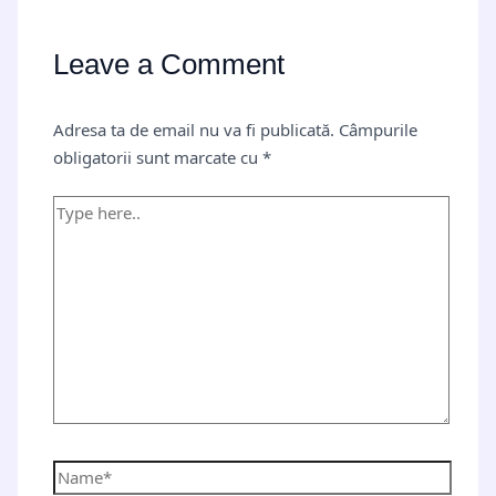
Leave a Comment
Adresa ta de email nu va fi publicată.
Câmpurile
obligatorii sunt marcate cu
*