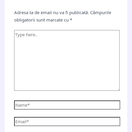
Adresa ta de email nu va fi publicată.
Câmpurile
obligatorii sunt marcate cu
*