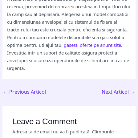
rezerva, prevenind deteriorarea acesteia in timpul lucrului
la camp sau al deplasarii. Alegerea unui model compatibil
cu dimensiunea anvelopei si cu sistemul de fixare al
tracto-rului tau este cruciala pentru eficienta si siguranta.
Pentru a compara modelele disponibile si a gasi solutia
optima pentru utilajul tau,
gasesti oferte pe anunt.site
.
Investitia intr-un suport de calitate asigura protectia
anvelopei si usureaza operatiunile de schimbare in caz de
urgenta.
←
Previous Articol
Next Articol
→
Leave a Comment
Adresa ta de email nu va fi publicată.
Câmpurile