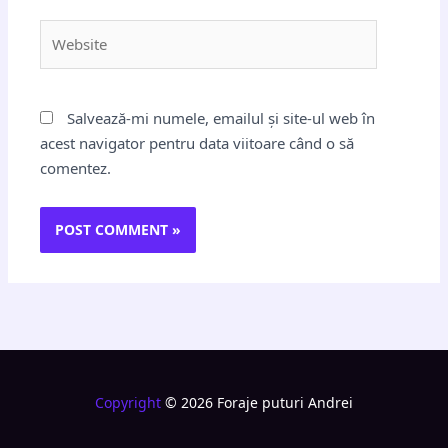
Website
Salvează-mi numele, emailul și site-ul web în
acest navigator pentru data viitoare când o să
comentez.
Copyright
© 2026 Foraje puturi Andrei