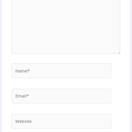
Name*
Email*
Website