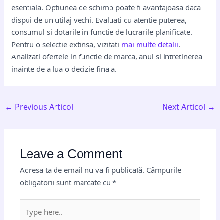
esentiala. Optiunea de schimb poate fi avantajoasa daca
dispui de un utilaj vechi. Evaluati cu atentie puterea,
consumul si dotarile in functie de lucrarile planificate.
Pentru o selectie extinsa, vizitati
mai multe detalii
.
Analizati ofertele in functie de marca, anul si intretinerea
inainte de a lua o decizie finala.
←
Previous Articol
Next Articol
→
Leave a Comment
Adresa ta de email nu va fi publicată.
Câmpurile
obligatorii sunt marcate cu
*
Type
here..