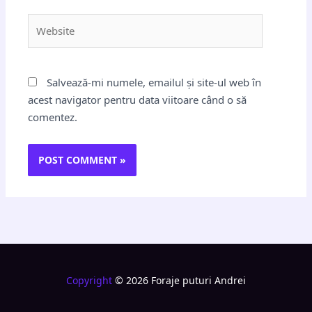
Website
Salvează-mi numele, emailul și site-ul web în
acest navigator pentru data viitoare când o să
comentez.
Copyright
© 2026 Foraje puturi Andrei