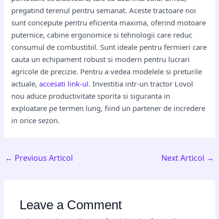
pregatind terenul pentru semanat. Aceste tractoare noi
sunt concepute pentru eficienta maxima, oferind motoare
puternice, cabine ergonomice si tehnologii care reduc
consumul de combustibil. Sunt ideale pentru fermieri care
cauta un echipament robust si modern pentru lucrari
agricole de precizie. Pentru a vedea modelele si preturile
actuale,
accesati link-ul
. Investitia intr-un tractor Lovol
nou aduce productivitate sporita si siguranta in
exploatare pe termen lung, fiind un partener de incredere
in orice sezon.
←
Previous Articol
Next Articol
→
Leave a Comment