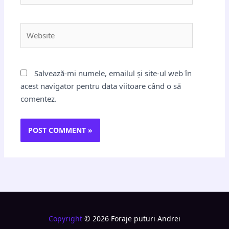
Website
Salvează-mi numele, emailul și site-ul web în
acest navigator pentru data viitoare când o să
comentez.
Copyright
© 2026 Foraje puturi Andrei