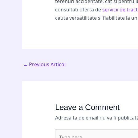
terenuri accidentate, cat si pentru 
consultati oferta de
servicii de trac
cauta versatilitate si fiabilitate la un
←
Previous Articol
Leave a Comment
Adresa ta de email nu va fi publicat
Type