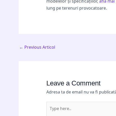
modelelor și specificațiilor,
afla mai
lung pe terenuri provocatoare.
←
Previous Articol
Leave a Comment
Adresa ta de email nu va fi publicat
Type
here..