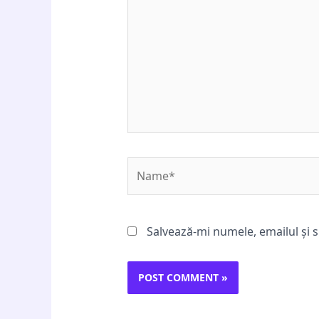
Name*
Salvează-mi numele, emailul și s