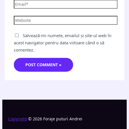
Salvează-mi numele, emailul și site-ul web în
acest navigator pentru data viitoare când o să
comentez.
Copyright
© 2026 Foraje puturi Andrei