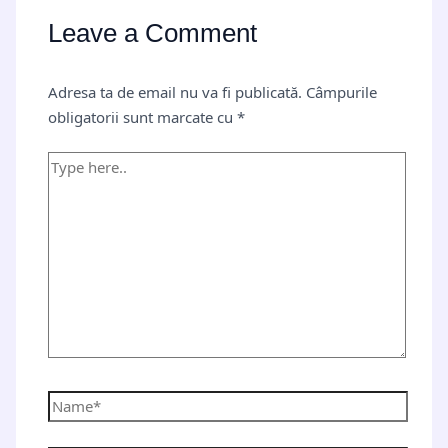
Leave a Comment
Adresa ta de email nu va fi publicată.
Câmpurile
obligatorii sunt marcate cu
*