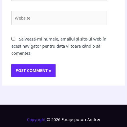
Website
Salvează-mi numele, emailul și site-ul web în
acest navigator pentru data viitoare când o să
comentez.
Copyright
© 2026 Foraje puturi Andrei