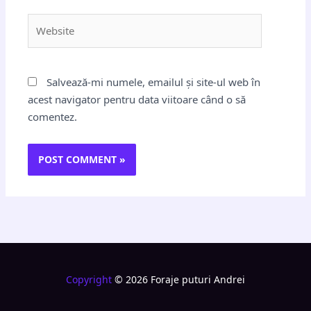
Website
Salvează-mi numele, emailul și site-ul web în
acest navigator pentru data viitoare când o să
comentez.
Copyright
© 2026 Foraje puturi Andrei