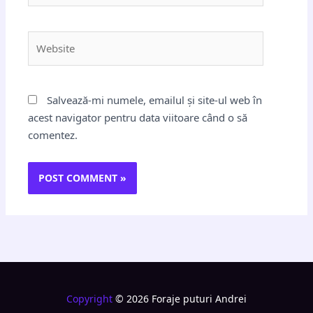
Website
Salvează-mi numele, emailul și site-ul web în
acest navigator pentru data viitoare când o să
comentez.
Copyright
© 2026 Foraje puturi Andrei