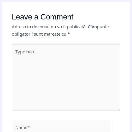
Leave a Comment
Adresa ta de email nu va fi publicată.
Câmpurile
obligatorii sunt marcate cu
*
Type
here..
Name*