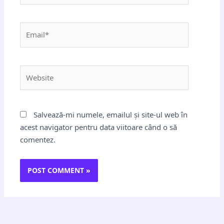
Email*
Website
Salvează-mi numele, emailul și site-ul web în
acest navigator pentru data viitoare când o să
comentez.