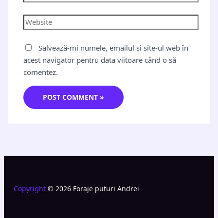
Salvează-mi numele, emailul și site-ul web în
acest navigator pentru data viitoare când o să
comentez.
Copyright
© 2026 Foraje puturi Andrei