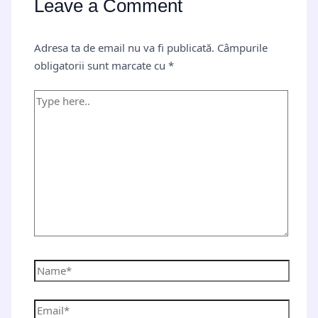
Leave a Comment
Adresa ta de email nu va fi publicată.
Câmpurile
obligatorii sunt marcate cu
*