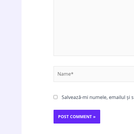
Name*
Salvează-mi numele, emailul și s