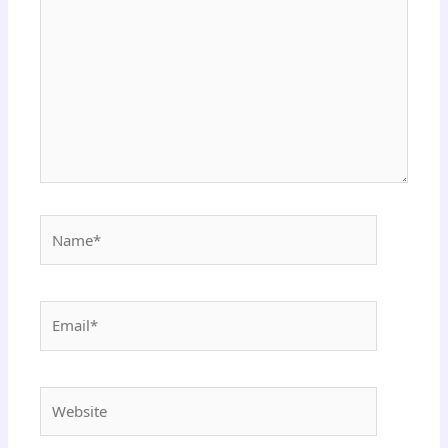
Name*
Email*
Website