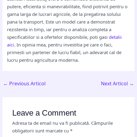
putere, eficienta si manevrabilitate, fiind potrivit pentru o
gama larga de lucrari agricole, de la pregatirea solului
pana la transport. Este un model care a demonstrat
rezistenta in timp, iar pentru o analiza completa a
specificatiilor si a ofertelor disponibile, poti gasi
detalii
aici
. In opinia mea, pentru investitia pe care o faci,
primesti un partener de lucru fiabil, un adevarat cal de
lucru pentru agricultura moderna.
←
Previous Articol
Next Articol
→
Leave a Comment
Adresa ta de email nu va fi publicată.
Câmpurile
obligatorii sunt marcate cu
*